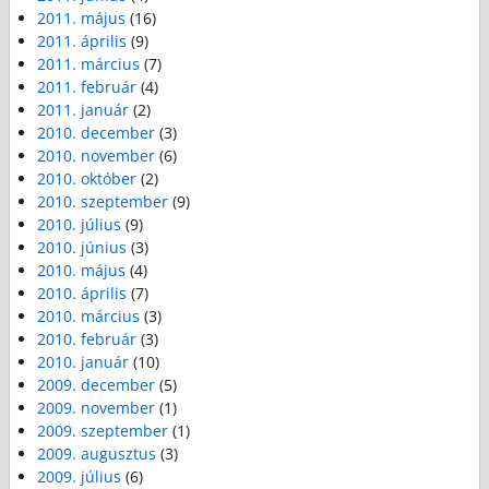
2011. május
(16)
2011. április
(9)
2011. március
(7)
2011. február
(4)
2011. január
(2)
2010. december
(3)
2010. november
(6)
2010. október
(2)
2010. szeptember
(9)
2010. július
(9)
2010. június
(3)
2010. május
(4)
2010. április
(7)
2010. március
(3)
2010. február
(3)
2010. január
(10)
2009. december
(5)
2009. november
(1)
2009. szeptember
(1)
2009. augusztus
(3)
2009. július
(6)