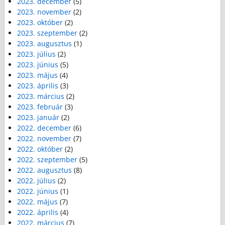
2023. december
(5)
2023. november
(2)
2023. október
(2)
2023. szeptember
(2)
2023. augusztus
(1)
2023. július
(2)
2023. június
(5)
2023. május
(4)
2023. április
(3)
2023. március
(2)
2023. február
(3)
2023. január
(2)
2022. december
(6)
2022. november
(7)
2022. október
(2)
2022. szeptember
(5)
2022. augusztus
(8)
2022. július
(2)
2022. június
(1)
2022. május
(7)
2022. április
(4)
2022. március
(7)