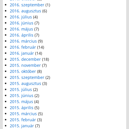
2016. szeptember
(1)
2016. augusztus
(6)
2016. július
(4)
2016. június
(7)
2016. május
(7)
2016. április
(7)
2016. március
(9)
2016. február
(14)
2016. január
(14)
2015. december
(18)
2015. november
(7)
2015. október
(8)
2015. szeptember
(2)
2015. augusztus
(3)
2015. július
(2)
2015. június
(2)
2015. május
(4)
2015. április
(5)
2015. március
(5)
2015. február
(3)
2015. január
(7)