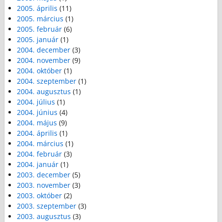
2005. április
(11)
2005. március
(1)
2005. február
(6)
2005. január
(1)
2004. december
(3)
2004. november
(9)
2004. október
(1)
2004. szeptember
(1)
2004. augusztus
(1)
2004. július
(1)
2004. június
(4)
2004. május
(9)
2004. április
(1)
2004. március
(1)
2004. február
(3)
2004. január
(1)
2003. december
(5)
2003. november
(3)
2003. október
(2)
2003. szeptember
(3)
2003. augusztus
(3)