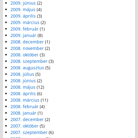
2009. június
(2)
2009. május
(4)
2009. április
(3)
2009. március
(2)
2009. február
(1)
2009. január
(8)
2008. december
(1)
2008. november
(2)
2008. október
(3)
2008. szeptember
(3)
2008. augusztus
(5)
2008. július
(5)
2008. június
(2)
2008. május
(12)
2008. április
(6)
2008. március
(11)
2008. február
(4)
2008. január
(1)
2007. december
(2)
2007. október
(5)
2007. szeptember
(6)