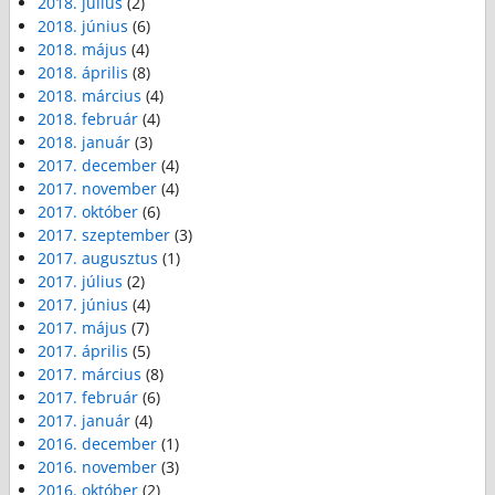
2018. július
(2)
2018. június
(6)
2018. május
(4)
2018. április
(8)
2018. március
(4)
2018. február
(4)
2018. január
(3)
2017. december
(4)
2017. november
(4)
2017. október
(6)
2017. szeptember
(3)
2017. augusztus
(1)
2017. július
(2)
2017. június
(4)
2017. május
(7)
2017. április
(5)
2017. március
(8)
2017. február
(6)
2017. január
(4)
2016. december
(1)
2016. november
(3)
2016. október
(2)