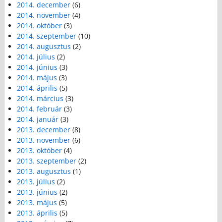
2014. december
(6)
2014. november
(4)
2014. október
(3)
2014. szeptember
(10)
2014. augusztus
(2)
2014. július
(2)
2014. június
(3)
2014. május
(3)
2014. április
(5)
2014. március
(3)
2014. február
(3)
2014. január
(3)
2013. december
(8)
2013. november
(6)
2013. október
(4)
2013. szeptember
(2)
2013. augusztus
(1)
2013. július
(2)
2013. június
(2)
2013. május
(5)
2013. április
(5)