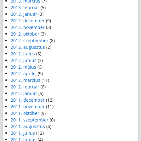
2013. március
(7)
2013. február
(5)
2013. január
(3)
2012. december
(9)
2012. november
(3)
2012. október
(3)
2012. szeptember
(8)
2012. augusztus
(2)
2012. július
(5)
2012. június
(3)
2012. május
(6)
2012. április
(9)
2012. március
(11)
2012. február
(6)
2012. január
(5)
2011. december
(12)
2011. november
(11)
2011. október
(9)
2011. szeptember
(6)
2011. augusztus
(4)
2011. július
(12)
2011. június
(4)