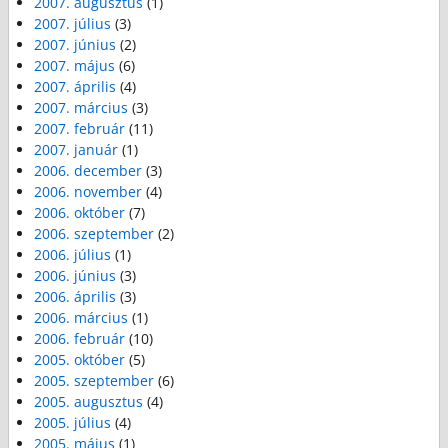
2007. augusztus
(1)
2007. július
(3)
2007. június
(2)
2007. május
(6)
2007. április
(4)
2007. március
(3)
2007. február
(11)
2007. január
(1)
2006. december
(3)
2006. november
(4)
2006. október
(7)
2006. szeptember
(2)
2006. július
(1)
2006. június
(3)
2006. április
(3)
2006. március
(1)
2006. február
(10)
2005. október
(5)
2005. szeptember
(6)
2005. augusztus
(4)
2005. július
(4)
2005. május
(1)