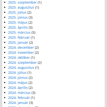
2025. szeptember
(1)
2025. augusztus
(1)
2025. július
(2)
2025. június
(3)
2025. május
(2)
2025. április
(3)
2025. március
(5)
2025. február
(1)
2025. január
(2)
2024. december
(2)
2024. november
(2)
2024. október
(1)
2024. szeptember
(2)
2024. augusztus
(1)
2024. július
(1)
2024. június
(2)
2024. május
(2)
2024. április
(2)
2024. március
(3)
2024. február
(1)
2024. január
(3)