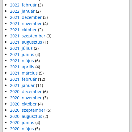
2022. február
(3)
2022. január
(2)
2021. december
(3)
2021. november
(4)
2021. október
(2)
2021. szeptember
(3)
2021. augusztus
(1)
2021. július
(2)
2021. június
(4)
2021. május
(6)
2021. április
(4)
2021. március
(5)
2021. február
(12)
2021. január
(11)
2020. december
(6)
2020. november
(3)
2020. október
(4)
2020. szeptember
(5)
2020. augusztus
(2)
2020. június
(4)
2020. május
(5)