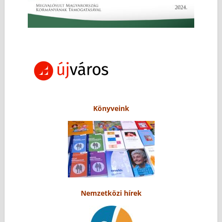
Könyveink
Nemzetközi hírek