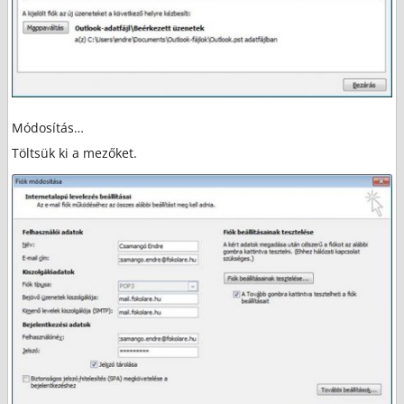
Módosítás…
Töltsük ki a mezőket.