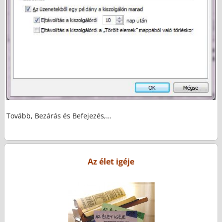
Tovább, Bezárás és Befejezés,…
Az élet igéje