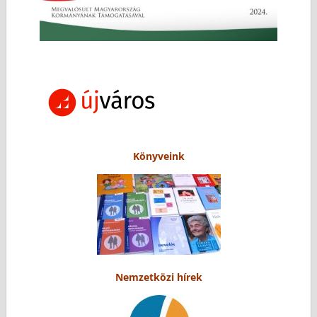
Könyveink
Nemzetközi hírek