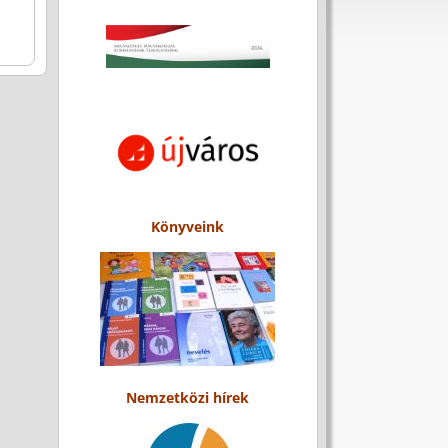
Könyveink
Nemzetközi hírek