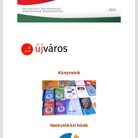
Könyveink
Nemzetközi hírek