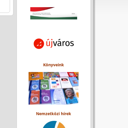
Könyveink
Nemzetközi hírek