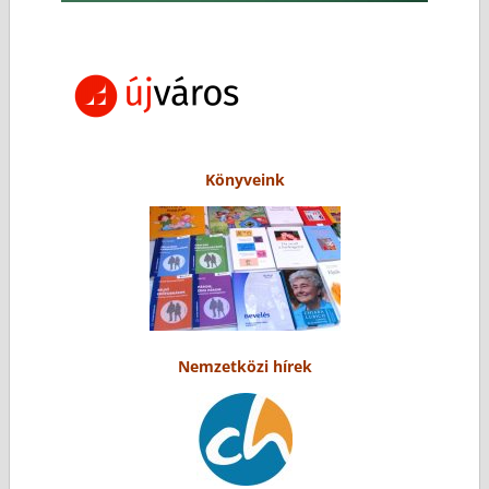
Könyveink
Nemzetközi hírek