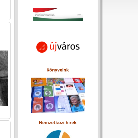
Könyveink
Nemzetközi hírek