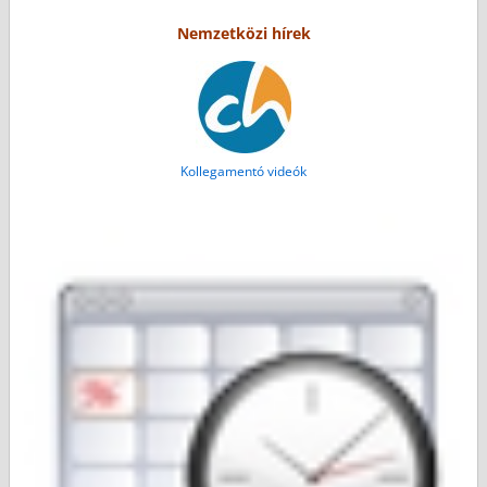
Nemzetközi hírek
Kollegamentó videók