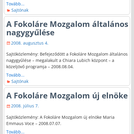
Tovább...
Sajtónak
A Fokoláre Mozgalom általános
nagygyűlése
2008. augusztus 4.
Sajtóközlemény: Befejeződött a Fokoláre Mozgalom általános
nagygyűlése – megalakult a Chiara Lubich központ – a
közeljövő programja – 2008.08.04.
Tovább...
Sajtónak
A Fokoláre Mozgalom új elnöke
2008. július 7.
Sajtóközlemény: A Fokoláre Mozgalom új elnöke Maria
Emmaus Voce – 2008.07.07.
Tovább...