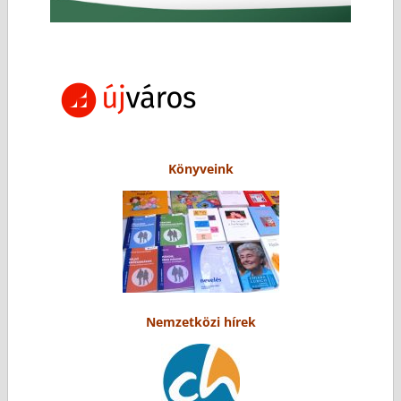
Könyveink
Nemzetközi hírek