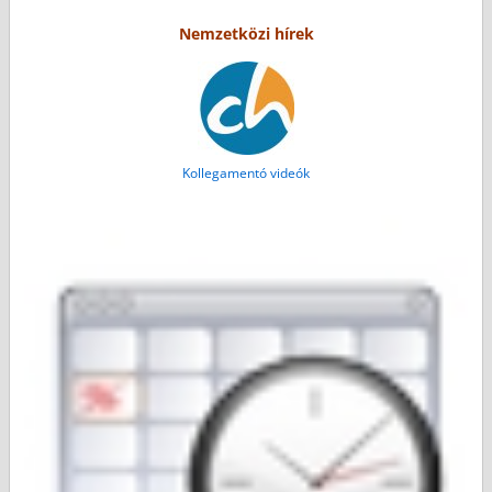
Nemzetközi hírek
Kollegamentó videók