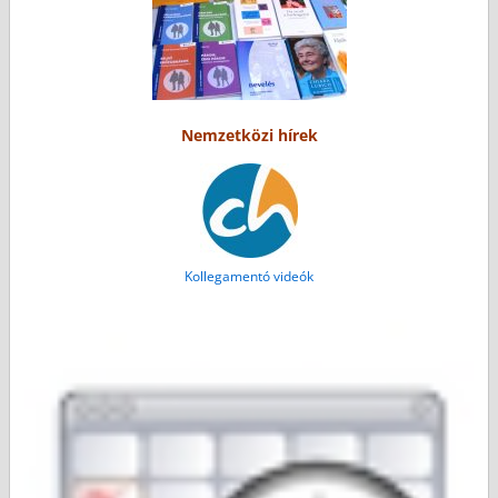
Nemzetközi hírek
Kollegamentó videók