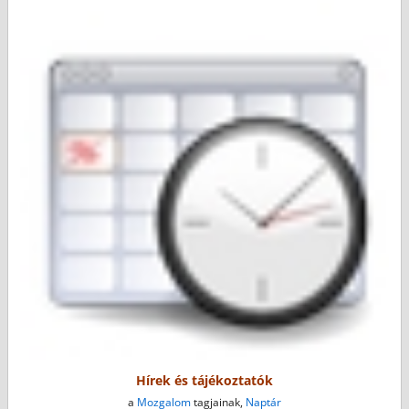
Hírek és tájékoztatók
a
Mozgalom
tagjainak,
Naptár