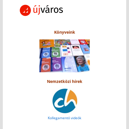
Könyveink
Nemzetközi hírek
Kollegamentó videók