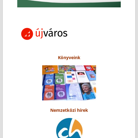
Könyveink
Nemzetközi hírek