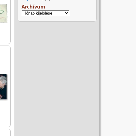
Archívum