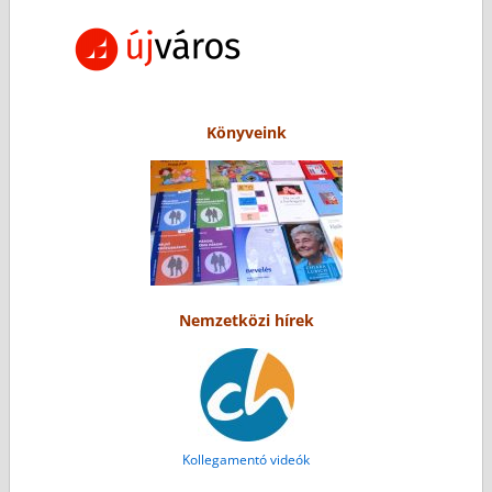
Könyveink
Nemzetközi hírek
Kollegamentó videók