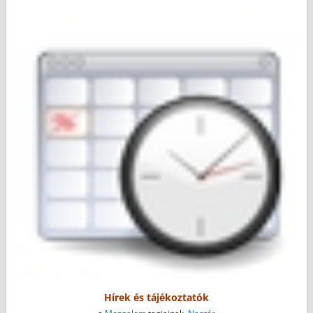
Hírek és tájékoztatók