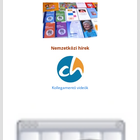
Nemzetközi hírek
Kollegamentó videók