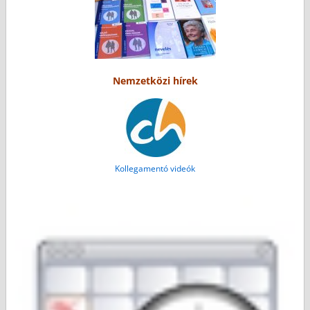
Nemzetközi hírek
Kollegamentó videók