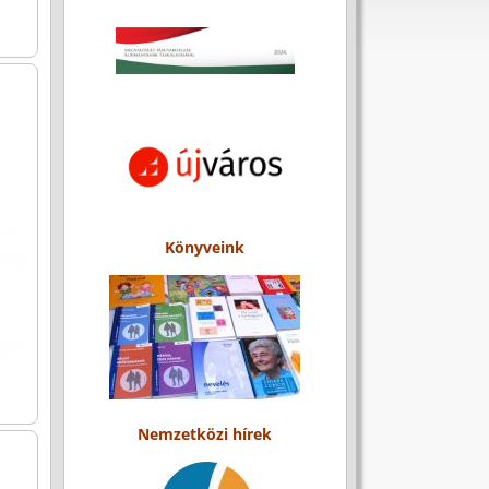
Könyveink
Nemzetközi hírek