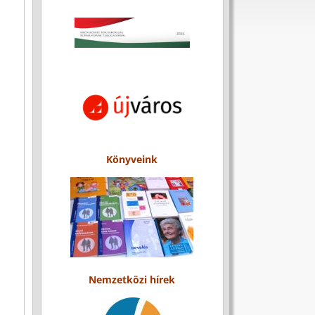
Könyveink
Nemzetközi hírek