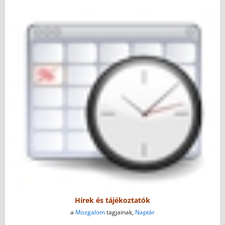
Hírek és tájékoztatók
a
Mozgalom
tagjainak,
Naptár