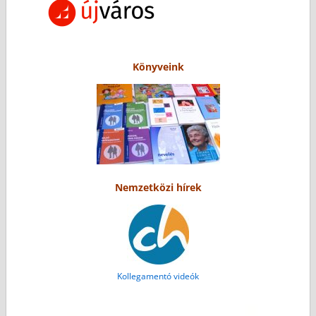
Könyveink
Nemzetközi hírek
Kollegamentó videók