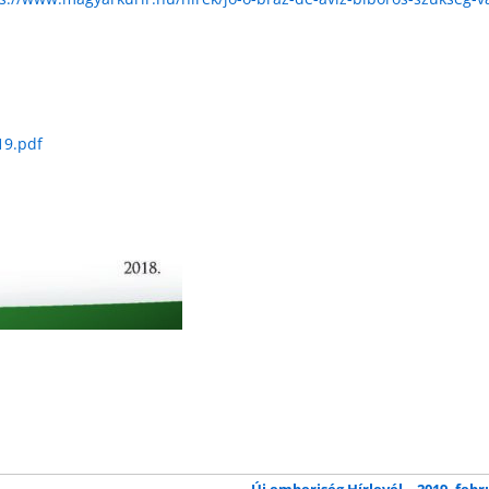
19.pdf