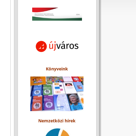
Könyveink
Nemzetközi hírek