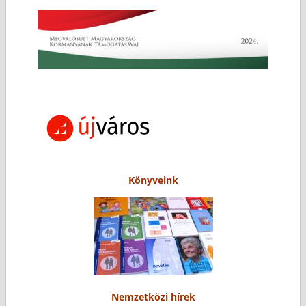
Könyveink
Nemzetközi hírek