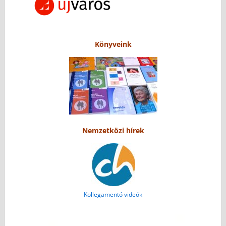
Könyveink
Nemzetközi hírek
Kollegamentó videók