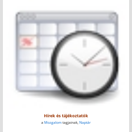
Hírek és tájékoztatók
a
Mozgalom
tagjainak,
Naptár