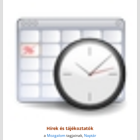
Hírek és tájékoztatók
a
Mozgalom
tagjainak,
Naptár