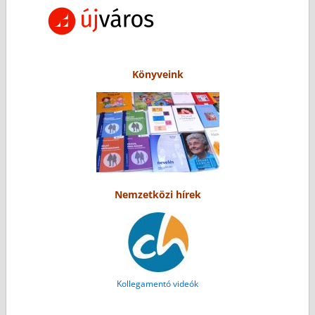
Könyveink
Nemzetközi hírek
Kollegamentó videók