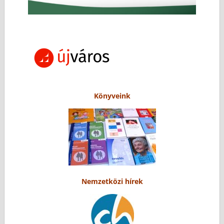
Könyveink
Nemzetközi hírek