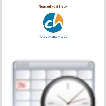
Nemzetközi hírek
Kollegamentó videók