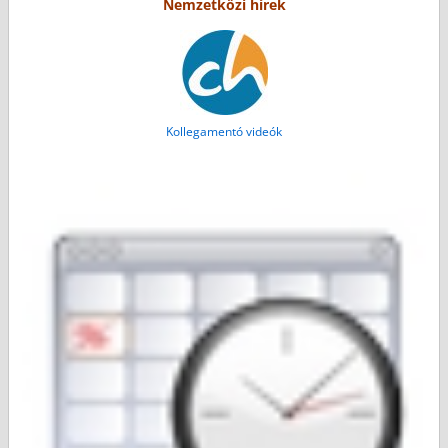
Nemzetközi hírek
Kollegamentó videók