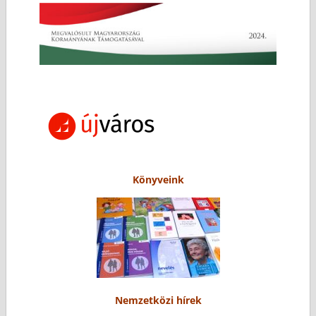
Könyveink
Nemzetközi hírek