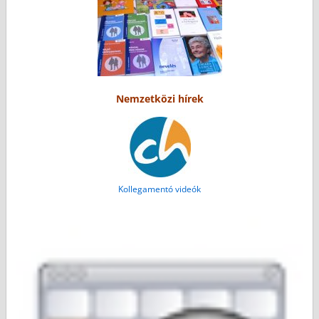
Nemzetközi hírek
Kollegamentó videók