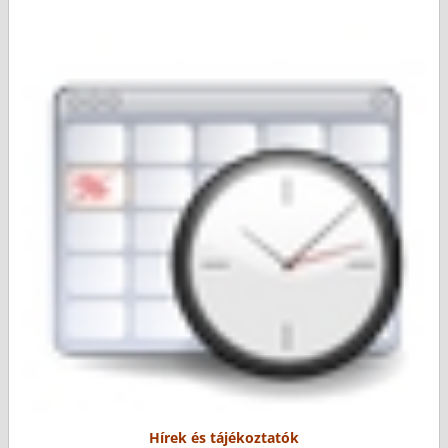
Hírek és tájékoztatók