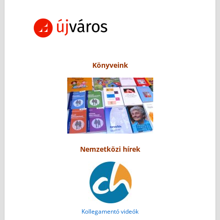
Könyveink
Nemzetközi hírek
Kollegamentó videók