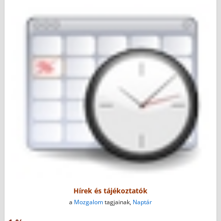
Hírek és tájékoztatók
a
Mozgalom
tagjainak,
Naptár