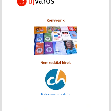
Könyveink
Nemzetközi hírek
Kollegamentó videók