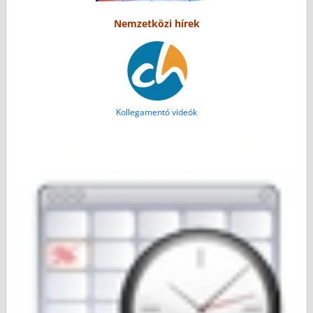
Nemzetközi hírek
Kollegamentó videók