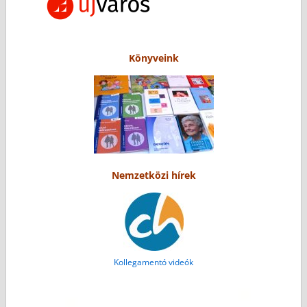
Könyveink
Nemzetközi hírek
Kollegamentó videók