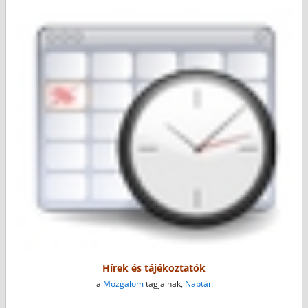
Hírek és tájékoztatók
a
Mozgalom
tagjainak,
Naptár