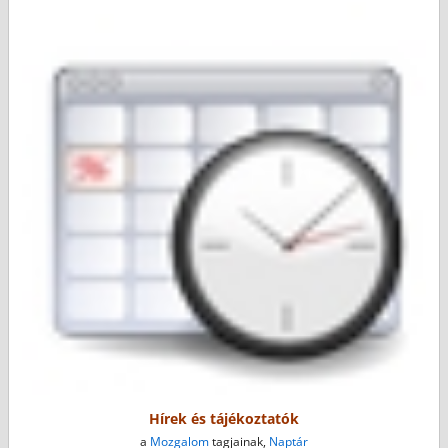
Hírek és tájékoztatók
a
Mozgalom
tagjainak,
Naptár