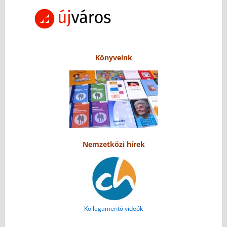
Könyveink
Nemzetközi hírek
Kollegamentó videók