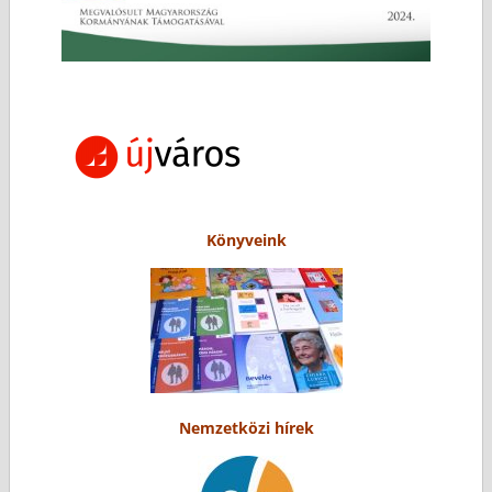
Könyveink
Nemzetközi hírek