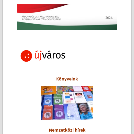
Könyveink
Nemzetközi hírek