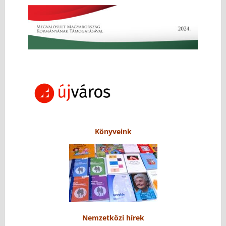
Könyveink
Nemzetközi hírek