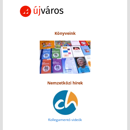
Könyveink
Nemzetközi hírek
Kollegamentó videók