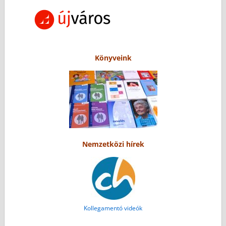
Könyveink
Nemzetközi hírek
Kollegamentó videók