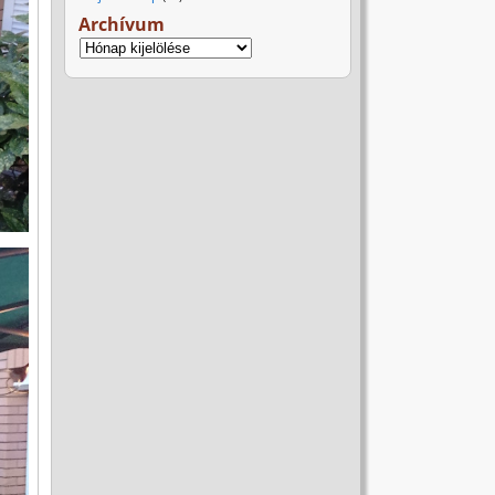
Archívum