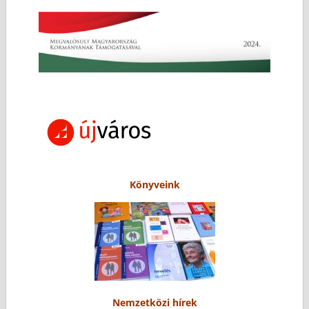
Könyveink
Nemzetközi hírek