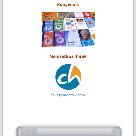
Könyveink
Nemzetközi hírek
Kollegamentó videók