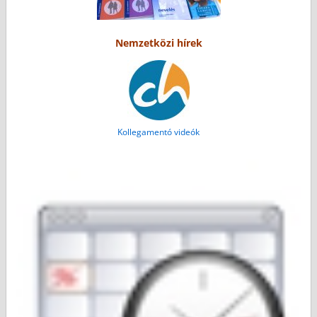
Nemzetközi hírek
Kollegamentó videók