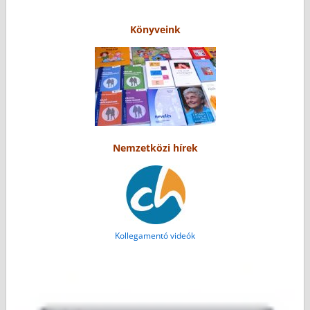
Könyveink
Nemzetközi hírek
Kollegamentó videók