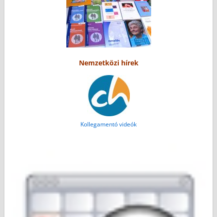
Nemzetközi hírek
Kollegamentó videók