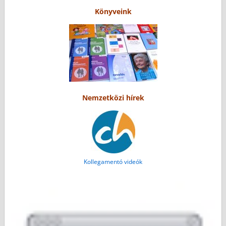
Könyveink
Nemzetközi hírek
Kollegamentó videók