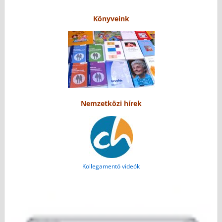
Könyveink
Nemzetközi hírek
Kollegamentó videók